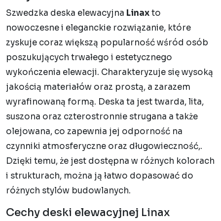
Szwedzka deska elewacyjna
Linax
to
nowoczesne i eleganckie rozwiązanie, które
zyskuje coraz większą popularność wśród osób
poszukujących trwałego i estetycznego
wykończenia elewacji. Charakteryzuje się wysoką
jakością materiałów oraz prostą, a zarazem
wyrafinowaną formą. Deska ta jest twarda, lita,
suszona oraz czterostronnie strugana a także
olejowana, co zapewnia jej odporność na
czynniki atmosferyczne oraz długowieczność,.
Dzięki temu, że jest dostępna w różnych kolorach
i strukturach, można ją łatwo dopasować do
różnych stylów budowlanych.
Cechy deski elewacyjnej Linax